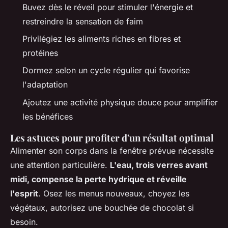
Buvez dès le réveil pour stimuler l'énergie et
restreindre la sensation de faim
Privilégiez les aliments riches en fibres et
protéines
Dormez selon un cycle régulier qui favorise
l'adaptation
Ajoutez une activité physique douce pour amplifier
les bénéfices
Les astuces pour profiter d'un résultat optimal
Alimenter son corps dans la fenêtre prévue nécessite
une attention particulière.
L'eau, trois verres avant
midi, compense la perte hydrique et réveille
l'esprit
. Osez les menus nouveaux, choyez les
végétaux, autorisez une bouchée de chocolat si
besoin.