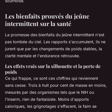
sournoise
.
Les bienfaits prouvés du jeûne
intermittent sur la santé
La promesse des bienfaits du jeûne intermittent n'est
pas tombée du ciel. Les rapports s'accumulent, ils ne
jurent que par les changements de poids stables, la
clarté mentale et l'endurance retrouvée.
Les effets vrais sur la silhouette et la perte de
poids
Ce qui frappe, ce sont ces chiffres qui reviennent
sans cesse. Trois à huit pour cent de masse en moins,
mesurés par des organismes tels que le NIH ou
l'Inserm, rien de fantaisiste. Moins d'apports
caloriques, les grignotages s'effacent, la faim se