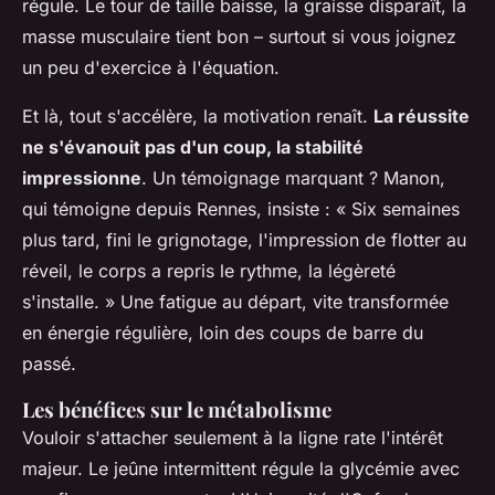
régule. Le tour de taille baisse, la graisse disparaît, la
masse musculaire tient bon – surtout si vous joignez
un peu d'exercice à l'équation.
Et là, tout s'accélère, la motivation renaît.
La réussite
ne s'évanouit pas d'un coup, la stabilité
impressionne
. Un témoignage marquant ? Manon,
qui témoigne depuis Rennes, insiste : « Six semaines
plus tard, fini le grignotage, l'impression de flotter au
réveil, le corps a repris le rythme, la légèreté
s'installe. » Une fatigue au départ, vite transformée
en énergie régulière, loin des coups de barre du
passé.
Les bénéfices sur le métabolisme
Vouloir s'attacher seulement à la ligne rate l'intérêt
majeur. Le jeûne intermittent régule la glycémie avec