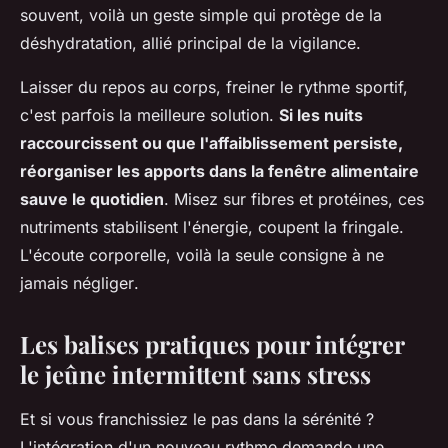
souvent, voilà un geste simple qui protège de la
déshydratation, allié principal de la vigilance.
Laisser du repos au corps, freiner le rythme sportif,
c'est parfois la meilleure solution.
Si les nuits
raccourcissent ou que l'affaiblissement persiste,
réorganiser les apports dans la fenêtre alimentaire
sauve le quotidien
. Misez sur fibres et protéines, ces
nutriments stabilisent l'énergie, coupent la fringale.
L'écoute corporelle, voilà la seule consigne à ne
jamais négliger
.
Les balises pratiques pour intégrer
le jeûne intermittent sans stress
Et si vous franchissiez le pas dans la sérénité ?
L'intégration d'un nouveau rythme demande une