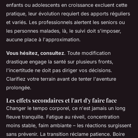
enfants ou adolescents en croissance excluent cette
pratique, leur évolution requiert des apports réguliers
et variés. Les professionnels alertent les seniors ou
les personnes malades, là, le suivi doit s'imposer,
aucune place à l'approximation.
Vous hésitez, consultez
. Toute modification
drastique engage la santé sur plusieurs fronts,
l'incertitude ne doit pas diriger vos décisions.
Clarifiez votre terrain avant de tenter l'aventure
prolongée.
Les effets secondaires et l'art d'y faire face
Changer le tempo corporel, ce n'est jamais un long
fleuve tranquille. Fatigue au réveil, concentration
moins stable, faim ambiante – les réactions surgissent
sans prévenir. La transition réclame patience. Boire