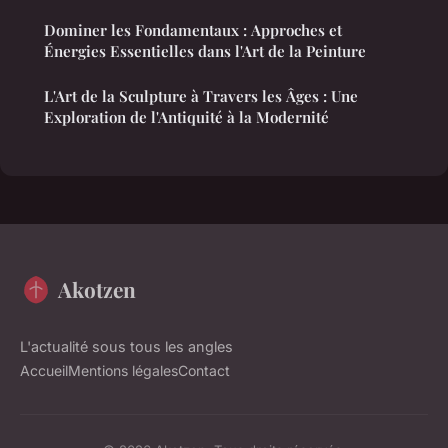
Dominer les Fondamentaux : Approches et
Énergies Essentielles dans l'Art de la Peinture
L'Art de la Sculpture à Travers les Âges : Une
Exploration de l'Antiquité à la Modernité
Akotzen
L'actualité sous tous les angles
Accueil
Mentions légales
Contact