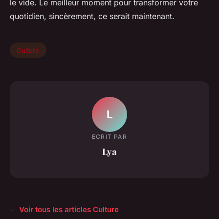
le vide. Le meilleur moment pour transformer votre
quotidien, sincèrement, ce serait maintenant.
Culture
L
ECRIT PAR
Lya
← Voir tous les articles Culture