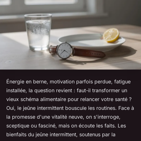
Énergie en berne, motivation parfois perdue, fatigue
installée, la question revient : faut-il transformer un
vieux schéma alimentaire pour relancer votre santé ?
Oui, le jeûne intermittent bouscule les routines. Face à
la promesse d'une vitalité neuve, on s'interroge,
sceptique ou fasciné, mais on écoute les faits. Les
bienfaits du jeûne intermittent, soutenus par la