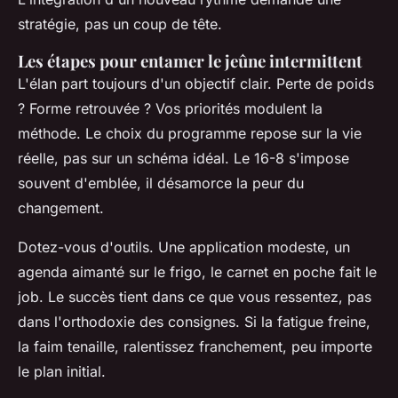
stratégie, pas un coup de tête.
Les étapes pour entamer le jeûne intermittent
L'élan part toujours d'un objectif clair. Perte de poids
? Forme retrouvée ? Vos priorités modulent la
méthode. Le choix du programme repose sur la vie
réelle, pas sur un schéma idéal. Le 16-8 s'impose
souvent d'emblée, il désamorce la peur du
changement.
Dotez-vous d'outils. Une application modeste, un
agenda aimanté sur le frigo, le carnet en poche fait le
job. Le succès tient dans ce que vous ressentez, pas
dans l'orthodoxie des consignes.
Si la fatigue freine,
la faim tenaille, ralentissez franchement, peu importe
le plan initial
.