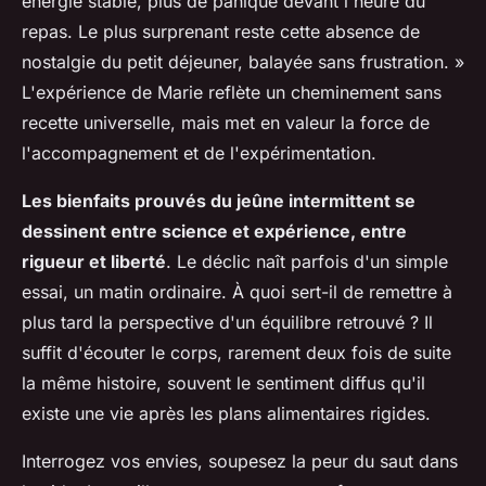
énergie stable, plus de panique devant l'heure du
repas. Le plus surprenant reste cette absence de
nostalgie du petit déjeuner, balayée sans frustration. »
L'expérience de Marie reflète un cheminement sans
recette universelle, mais met en valeur la force de
l'accompagnement et de l'expérimentation.
Les bienfaits prouvés du jeûne intermittent se
dessinent entre science et expérience, entre
rigueur et liberté
. Le déclic naît parfois d'un simple
essai, un matin ordinaire. À quoi sert-il de remettre à
plus tard la perspective d'un équilibre retrouvé ? Il
suffit d'écouter le corps, rarement deux fois de suite
la même histoire, souvent le sentiment diffus qu'il
existe une vie après les plans alimentaires rigides.
Interrogez vos envies, soupesez la peur du saut dans