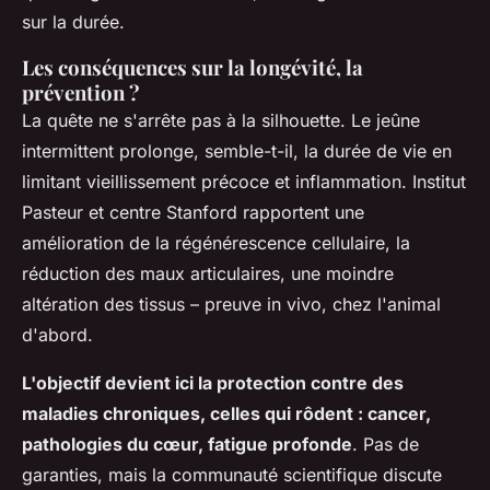
sur la durée
.
Les conséquences sur la longévité, la
prévention ?
La quête ne s'arrête pas à la silhouette. Le jeûne
intermittent prolonge, semble-t-il, la durée de vie en
limitant vieillissement précoce et inflammation. Institut
Pasteur et centre Stanford rapportent une
amélioration de la régénérescence cellulaire, la
réduction des maux articulaires, une moindre
altération des tissus – preuve in vivo, chez l'animal
d'abord.
L'objectif devient ici la protection contre des
maladies chroniques, celles qui rôdent : cancer,
pathologies du cœur, fatigue profonde
. Pas de
garanties, mais la communauté scientifique discute