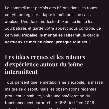
Le sommeil met parfois des bâtons dans les roues :
un rythme régulier adapte le métabolisme sans
douleur. Une dose modeste d'exercice limite les
courbatures et garde votre appétit sous contrôle.
Le
cerveau s'apaise, le mental se raffermit, le cercle
vertueux se met en place, presque tout seul
.
Les idées reçues et les retours
d'expérience autour du jeûne
intermittent
Tous pensent que le métabolisme s'écroule, la masse
maigre se dissout, mais les observations récentes
prouvent la stabilité, voire une amélioration du
fonctionnement corporel. Le 16-8, testé en 2026