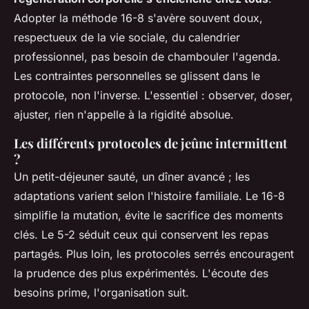
Adopter la méthode 16-8 s'avère souvent doux,
respectueux de la vie sociale, du calendrier
professionnel, pas besoin de chambouler l'agenda.
Les contraintes personnelles se glissent dans le
protocole, non l'inverse. L'essentiel : observer, doser,
ajuster, rien n'appelle à la rigidité absolue.
Les différents protocoles de jeûne intermittent
?
Un petit-déjeuner sauté, un dîner avancé ; les
adaptations varient selon l'histoire familiale. Le 16-8
simplifie la mutation, évite le sacrifice des moments
clés. Le 5-2 séduit ceux qui conservent les repas
partagés. Plus loin, les protocoles serrés encouragent
la prudence des plus expérimentés.
L'écoute des
besoins prime, l'organisation suit
.