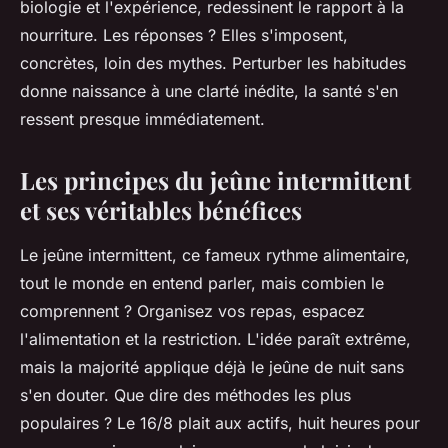
biologie et l'expérience, redessinent le rapport à la
nourriture. Les réponses ? Elles s'imposent,
concrètes, loin des mythes. Perturber les habitudes
donne naissance à une clarté inédite, la santé s'en
ressent presque immédiatement.
Les principes du jeûne intermittent
et ses véritables bénéfices
Le jeûne intermittent, ce fameux rythme alimentaire,
tout le monde en entend parler, mais combien le
comprennent ? Organisez vos repas, espacez
l'alimentation et la restriction. L'idée paraît extrême,
mais la majorité applique déjà le jeûne de nuit sans
s'en douter. Que dire des méthodes les plus
populaires ? Le 16/8 plait aux actifs, huit heures pour