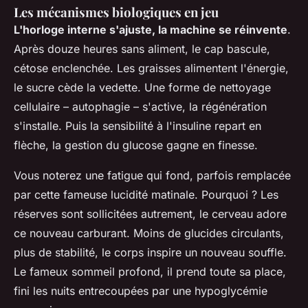
Les mécanismes biologiques en jeu
L'horloge interne s'ajuste, la machine se réinvente
.
Après douze heures sans aliment, le cap bascule,
cétose enclenchée. Les graisses alimentent l'énergie,
le sucre cède la vedette. Une forme de nettoyage
cellulaire – autophagie – s'active, la régénération
s'installe. Puis la sensibilité à l'insuline repart en
flèche, la gestion du glucose gagne en finesse.
Vous noterez une fatigue qui fond, parfois remplacée
par cette fameuse lucidité matinale. Pourquoi ? Les
réserves sont sollicitées autrement, le cerveau adore
ce nouveau carburant. Moins de glucides circulants,
plus de stabilité, le corps inspire un nouveau souffle.
Le fameux sommeil profond, il prend toute sa place,
fini les nuits entrecoupées par une hypoglycémie