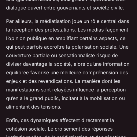
dialogue ouvert entre gouvernants et société civile.
Par ailleurs, la médiatisation joue un rôle central dans
la réception des protestations. Les médias façonnent
l’opinion publique en amplifiant certains aspects, ce
qui peut parfois accroître la polarisation sociale. Une
couverture partiale ou sensationnaliste risque de
diviser davantage la société, alors qu’une information
équilibrée favorise une meilleure compréhension des
enjeux et des revendications. La manière dont les
manifestations sont relayées influence la perception
qu’en a le grand public, incitant à la mobilisation ou
alimentant des tensions.
Enfin, ces dynamiques affectent directement la
cohésion sociale. Le croisement des réponses