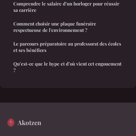
Comprendre le salaire d’un horloger pour réussir
sa carrière
Comment choisir une plaque funéraire
respectueuse de l'environnement ?
Le parcours préparatoire au professorat des écoles
et ses bénéfices
Qu’est-ce que le hype et d’où vient cet engouement
?
Akotzen