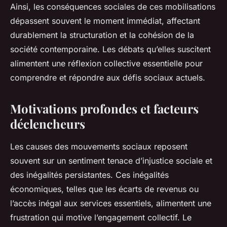
Ainsi, les conséquences sociales de ces mobilisations
dépassent souvent le moment immédiat, affectant
durablement la structuration et la cohésion de la
société contemporaine. Les débats qu’elles suscitent
alimentent une réflexion collective essentielle pour
comprendre et répondre aux défis sociaux actuels.
Motivations profondes et facteurs
déclencheurs
Les causes des mouvements sociaux reposent
souvent sur un sentiment tenace d’injustice sociale et
des inégalités persistantes. Ces inégalités
économiques, telles que les écarts de revenus ou
l’accès inégal aux services essentiels, alimentent une
frustration qui motive l’engagement collectif. Le