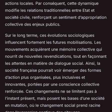
actions locales. Par conséquent, cette dynamique
modifie les relations traditionnelles entre Etat et
société civile, renforçant un sentiment d’appropriation
collective des enjeux publics.
Sur le long terme, ces évolutions sociologiques
influencent fortement les futures mobilisations. Les
mouvements acquièrent une mémoire collective qui
nourrit de nouvelles revendications, tout en façonnant
les attentes en matière de dialogue social. Ainsi, la
société française pourrait voir émerger des formes
d’action plus organisées, plus inclusives et
innovantes, portées par une conscience collective
renforcée. Ces changements ne se limitent pas à
l’instant présent, mais posent les bases d’une société
en mutation, où le changement social prend racine