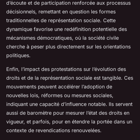
d’écoute et de participation renforcée aux processus
décisionnels, remettant en question les formes
traditionnelles de représentation sociale. Cette
dynamique favorise une redéfinition potentielle des
mécanismes démocratiques, où la société civile
cherche à peser plus directement sur les orientations
politiques.
Enfin, l’impact des protestations sur l’évolution des
droits et de la représentation sociale est tangible. Ces
mouvements peuvent accélérer l’adoption de
nouvelles lois, réformes ou mesures sociales,
indiquant une capacité d’influence notable. Ils servent
aussi de baromètre pour mesurer l’état des droits en
vigueur, et parfois, pour en étendre la portée dans un
contexte de revendications renouvelées.