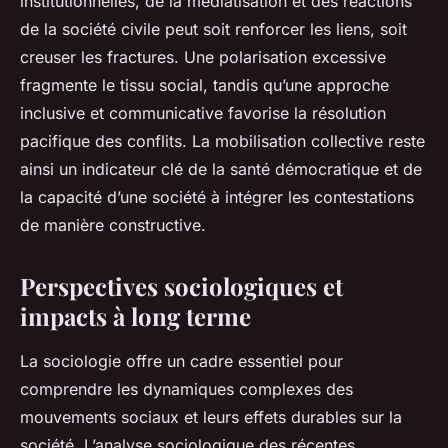
institutionnelles, de la médiatisation et des réactions
de la société civile peut soit renforcer les liens, soit
creuser les fractures. Une polarisation excessive
fragmente le tissu social, tandis qu’une approche
inclusive et communicative favorise la résolution
pacifique des conflits. La mobilisation collective reste
ainsi un indicateur clé de la santé démocratique et de
la capacité d’une société à intégrer les contestations
de manière constructive.
Perspectives sociologiques et
impacts à long terme
La sociologie offre un cadre essentiel pour
comprendre les dynamiques complexes des
mouvements sociaux et leurs effets durables sur la
société. L’analyse sociologique des récentes