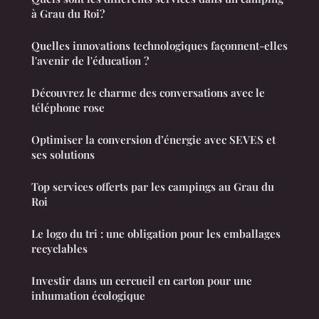
à Grau du Roi?
Quelles innovations technologiques façonnent-elles
l'avenir de l'éducation ?
Découvrez le charme des conversations avec le
téléphone rose
Optimiser la conversion d’énergie avec SEVES et
ses solutions
Top services offerts par les campings au Grau du
Roi
Le logo du tri : une obligation pour les emballages
recyclables
Investir dans un cercueil en carton pour une
inhumation écologique