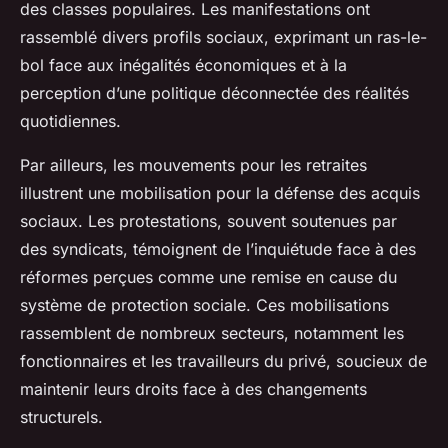
des classes populaires. Les manifestations ont
rassemblé divers profils sociaux, exprimant un ras-le-
bol face aux inégalités économiques et à la
perception d’une politique déconnectée des réalités
quotidiennes.
Par ailleurs, les mouvements pour les retraites
illustrent une mobilisation pour la défense des acquis
sociaux. Les protestations, souvent soutenues par
des syndicats, témoignent de l’inquiétude face à des
réformes perçues comme une remise en cause du
système de protection sociale. Ces mobilisations
rassemblent de nombreux secteurs, notamment les
fonctionnaires et les travailleurs du privé, soucieux de
maintenir leurs droits face à des changements
structurels.