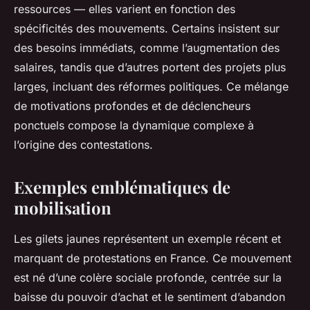
ressources — elles varient en fonction des
spécificités des mouvements. Certains insistent sur
des besoins immédiats, comme l’augmentation des
salaires, tandis que d’autres portent des projets plus
larges, incluant des réformes politiques. Ce mélange
de motivations profondes et de déclencheurs
ponctuels compose la dynamique complexe à
l’origine des contestations.
Exemples emblématiques de
mobilisation
Les gilets jaunes représentent un exemple récent et
marquant de protestations en France. Ce mouvement
est né d’une colère sociale profonde, centrée sur la
baisse du pouvoir d’achat et le sentiment d’abandon