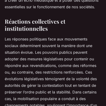
à créer un écho médiatique et à poser des questions
essentielles sur le fonctionnement de nos sociétés.
Réactions collectives et
institutionnelles
Les réponses politiques face aux mouvements
sociaux déterminent souvent la manière dont une
situation évolue. Les pouvoirs publics peuvent
adopter des mesures législatives pour contenir ou
répondre aux revendications, comme des réformes
ou, au contraire, des restrictions renforcées. Ces
évolutions législatives témoignent de la volonté des
autorités de gérer la contestation tout en tentant de
préserver l’ordre public et la stabilité. Dans certains
cas, la mobilisation populaire a conduit à des
changements notables, soulignant l’importance d’un