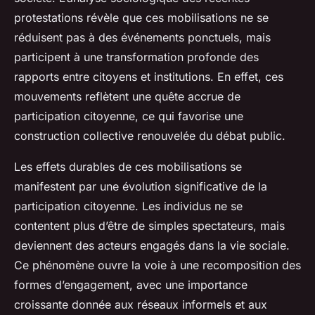
protestations révèle que ces mobilisations ne se
réduisent pas à des événements ponctuels, mais
participent à une transformation profonde des
rapports entre citoyens et institutions. En effet, ces
mouvements reflètent une quête accrue de
participation citoyenne, ce qui favorise une
construction collective renouvelée du débat public.
Les effets durables de ces mobilisations se
manifestent par une évolution significative de la
participation citoyenne. Les individus ne se
contentent plus d’être de simples spectateurs, mais
deviennent des acteurs engagés dans la vie sociale.
Ce phénomène ouvre la voie à une recomposition des
formes d’engagement, avec une importance
croissante donnée aux réseaux informels et aux