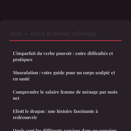
Actu — Dans la même rubrique
L’imparfait du verbe pouvoir : entre difficultés et
pratiques
Musculation : votre guide pour un corps sculpté et
en santé
Comprendre le salaire femme de ménage par mois
net
Eliott le dragon : une histoire fascinante à
redécouvrir
Quels sont les différents services dans un camping