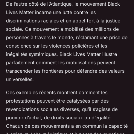
De l’autre côté de l’Atlantique, le mouvement Black
Lives Matter incarne une lutte contre les
discriminations raciales et un appel fort à la justice
sociale. Ce mouvement a mobilisé des millions de
personnes à travers le monde, réclamant une prise de
conscience sur les violences policières et les
inégalités systémiques. Black Lives Matter illustre
parfaitement comment les mobilisations peuvent
transcender les frontières pour défendre des valeurs
universelles.
Ces exemples récents montrent comment les
protestations peuvent être catalysées par des
revendications sociales diverses, qu’il s’agisse de
pouvoir d’achat, de droits sociaux ou d’égalité.
Chacun de ces mouvements a en commun la capacité