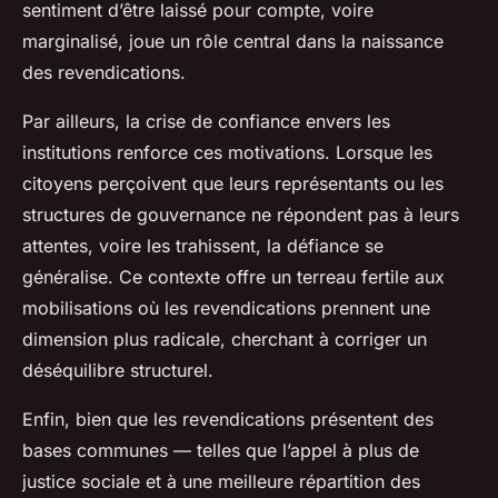
sentiment d’être laissé pour compte, voire
marginalisé, joue un rôle central dans la naissance
des revendications.
Par ailleurs, la crise de confiance envers les
institutions renforce ces motivations. Lorsque les
citoyens perçoivent que leurs représentants ou les
structures de gouvernance ne répondent pas à leurs
attentes, voire les trahissent, la défiance se
généralise. Ce contexte offre un terreau fertile aux
mobilisations où les revendications prennent une
dimension plus radicale, cherchant à corriger un
déséquilibre structurel.
Enfin, bien que les revendications présentent des
bases communes — telles que l’appel à plus de
justice sociale et à une meilleure répartition des