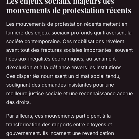
Les enjeux sociaux majeurs des
mouvements de protestation récents
Les mouvements de protestation récents mettent en
lumière des enjeux sociaux profonds qui traversent la
société contemporaine. Ces mobilisations révèlent
avant tout des fractures sociales importantes, souvent
liées aux inégalités économiques, au sentiment
d’exclusion et à la défiance envers les institutions.
Ces disparités nourrissent un climat social tendu,
soulignant des demandes insistantes pour une
meilleure justice sociale et une reconnaissance accrue
des droits.
Par ailleurs, ces mouvements participent à la
transformation des rapports entre citoyens et
gouvernement. Ils incarnent une revendication