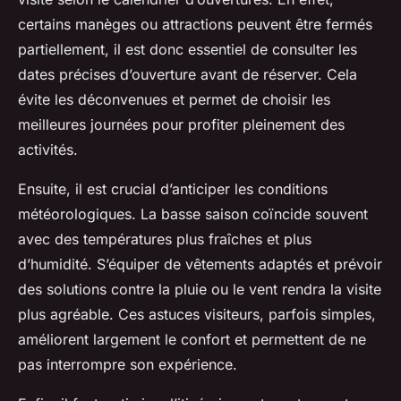
certains manèges ou attractions peuvent être fermés
partiellement, il est donc essentiel de consulter les
dates précises d’ouverture avant de réserver. Cela
évite les déconvenues et permet de choisir les
meilleures journées pour profiter pleinement des
activités.
Ensuite, il est crucial d’anticiper les conditions
météorologiques. La basse saison coïncide souvent
avec des températures plus fraîches et plus
d’humidité. S’équiper de vêtements adaptés et prévoir
des solutions contre la pluie ou le vent rendra la visite
plus agréable. Ces astuces visiteurs, parfois simples,
améliorent largement le confort et permettent de ne
pas interrompre son expérience.