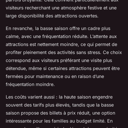
visiteurs recherchant une atmosphère festive et une
large disponibilité des attractions ouvertes.
En revanche, la basse saison offre un cadre plus
calme, avec une fréquentation réduite. L’attente aux
attractions est nettement moindre, ce qui permet de
profiter pleinement des activités sans stress. Ce choix
correspond aux visiteurs préférant une visite plus
détendue, même si certaines attractions peuvent être
fermées pour maintenance ou en raison d’une
fréquentation moindre.
Les coûts varient aussi : la haute saison engendre
souvent des tarifs plus élevés, tandis que la basse
saison propose des billets à prix réduit, une option
intéressante pour les familles au budget limité. En