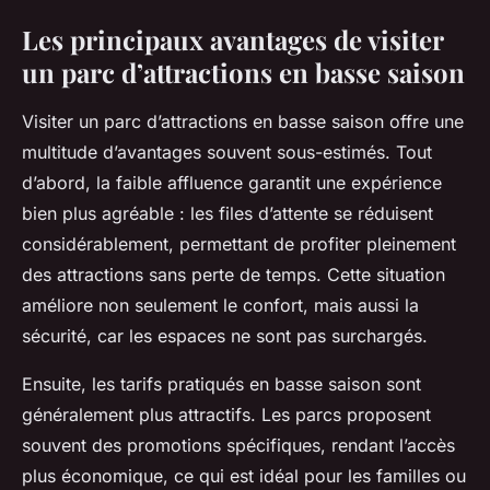
Les principaux avantages de visiter
un parc d’attractions en basse saison
Visiter un parc d’attractions en basse saison offre une
multitude d’avantages souvent sous-estimés. Tout
d’abord, la faible affluence garantit une expérience
bien plus agréable : les files d’attente se réduisent
considérablement, permettant de profiter pleinement
des attractions sans perte de temps. Cette situation
améliore non seulement le confort, mais aussi la
sécurité, car les espaces ne sont pas surchargés.
Ensuite, les tarifs pratiqués en basse saison sont
généralement plus attractifs. Les parcs proposent
souvent des promotions spécifiques, rendant l’accès
plus économique, ce qui est idéal pour les familles ou