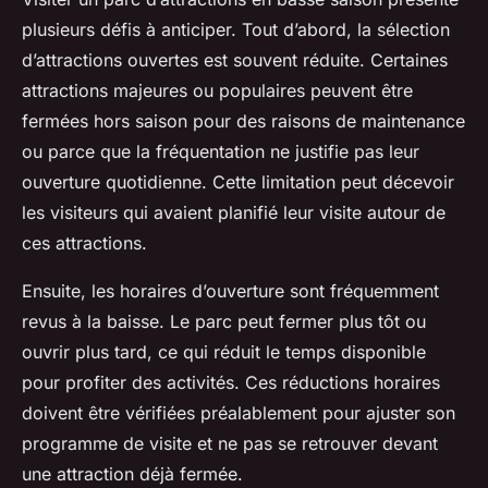
plusieurs défis à anticiper. Tout d’abord, la sélection
d’attractions ouvertes est souvent réduite. Certaines
attractions majeures ou populaires peuvent être
fermées hors saison pour des raisons de maintenance
ou parce que la fréquentation ne justifie pas leur
ouverture quotidienne. Cette limitation peut décevoir
les visiteurs qui avaient planifié leur visite autour de
ces attractions.
Ensuite, les horaires d’ouverture sont fréquemment
revus à la baisse. Le parc peut fermer plus tôt ou
ouvrir plus tard, ce qui réduit le temps disponible
pour profiter des activités. Ces réductions horaires
doivent être vérifiées préalablement pour ajuster son
programme de visite et ne pas se retrouver devant
une attraction déjà fermée.