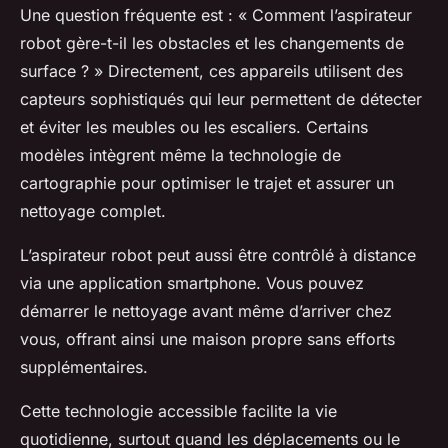
Une question fréquente est : « Comment l’aspirateur
robot gère-t-il les obstacles et les changements de
surface ? » Directement, ces appareils utilisent des
capteurs sophistiqués qui leur permettent de détecter
et éviter les meubles ou les escaliers. Certains
modèles intègrent même la technologie de
cartographie pour optimiser le trajet et assurer un
nettoyage complet.
L’aspirateur robot peut aussi être contrôlé à distance
via une application smartphone. Vous pouvez
démarrer le nettoyage avant même d’arriver chez
vous, offrant ainsi une maison propre sans efforts
supplémentaires.
Cette technologie accessible facilite la vie
quotidienne, surtout quand les déplacements ou le