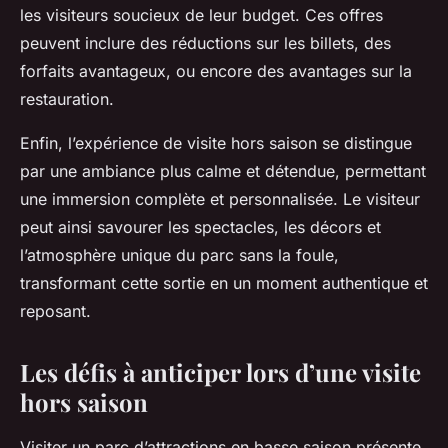
les visiteurs soucieux de leur budget. Ces offres
peuvent inclure des réductions sur les billets, des
forfaits avantageux, ou encore des avantages sur la
restauration.
Enfin, l’expérience de visite hors saison se distingue
par une ambiance plus calme et détendue, permettant
une immersion complète et personnalisée. Le visiteur
peut ainsi savourer les spectacles, les décors et
l’atmosphère unique du parc sans la foule,
transformant cette sortie en un moment authentique et
reposant.
Les défis à anticiper lors d’une visite
hors saison
Visiter un parc d’attractions en basse saison présente