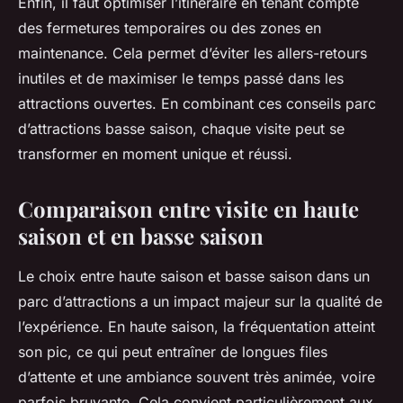
Enfin, il faut optimiser l’itinéraire en tenant compte
des fermetures temporaires ou des zones en
maintenance. Cela permet d’éviter les allers-retours
inutiles et de maximiser le temps passé dans les
attractions ouvertes. En combinant ces conseils parc
d’attractions basse saison, chaque visite peut se
transformer en moment unique et réussi.
Comparaison entre visite en haute
saison et en basse saison
Le choix entre haute saison et basse saison dans un
parc d’attractions a un impact majeur sur la qualité de
l’expérience. En haute saison, la fréquentation atteint
son pic, ce qui peut entraîner de longues files
d’attente et une ambiance souvent très animée, voire
parfois bruyante. Cela convient particulièrement aux