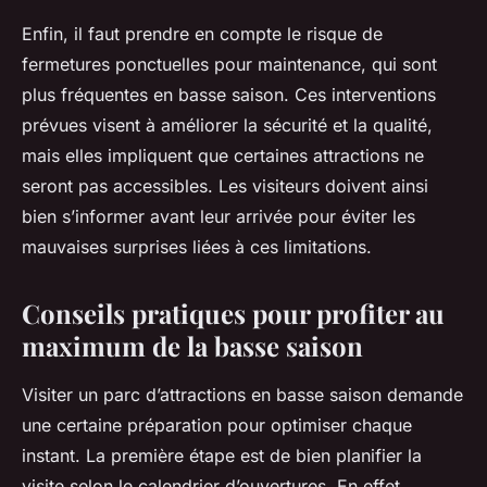
Enfin, il faut prendre en compte le risque de
fermetures ponctuelles pour maintenance, qui sont
plus fréquentes en basse saison. Ces interventions
prévues visent à améliorer la sécurité et la qualité,
mais elles impliquent que certaines attractions ne
seront pas accessibles. Les visiteurs doivent ainsi
bien s’informer avant leur arrivée pour éviter les
mauvaises surprises liées à ces limitations.
Conseils pratiques pour profiter au
maximum de la basse saison
Visiter un parc d’attractions en basse saison demande
une certaine préparation pour optimiser chaque
instant. La première étape est de bien planifier la
visite selon le calendrier d’ouvertures. En effet,