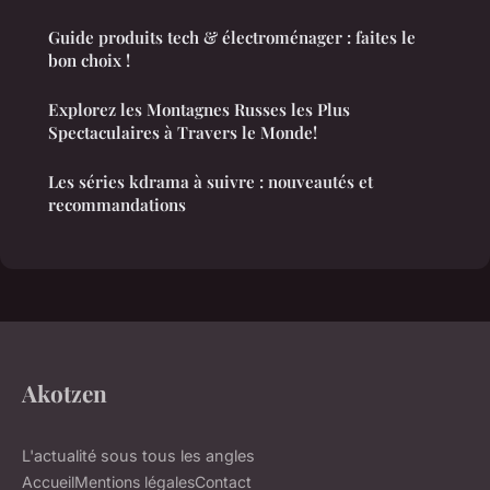
Guide produits tech & électroménager : faites le
bon choix !
Explorez les Montagnes Russes les Plus
Spectaculaires à Travers le Monde!
Les séries kdrama à suivre : nouveautés et
recommandations
Akotzen
L'actualité sous tous les angles
Accueil
Mentions légales
Contact