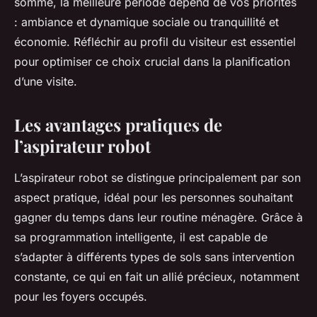
somme, la meilleure période dépend de vos priorités
: ambiance et dynamique sociale ou tranquillité et
économie. Réfléchir au profil du visiteur est essentiel
pour optimiser ce choix crucial dans la planification
d’une visite.
Les avantages pratiques de
l’aspirateur robot
L’aspirateur robot se distingue principalement par son
aspect pratique, idéal pour les personnes souhaitant
gagner du temps dans leur routine ménagère. Grâce à
sa programmation intelligente, il est capable de
s’adapter à différents types de sols sans intervention
constante, ce qui en fait un allié précieux, notamment
pour les foyers occupés.