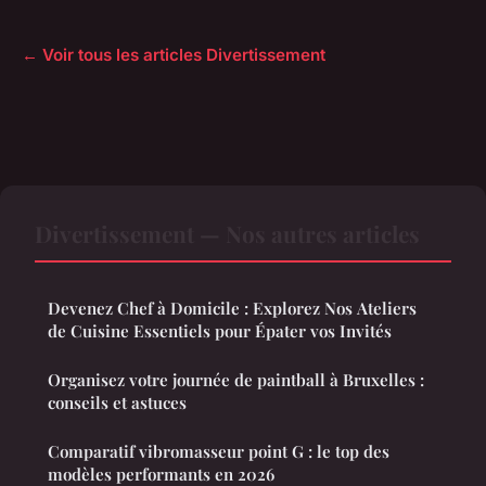
← Voir tous les articles Divertissement
Divertissement — Nos autres articles
Devenez Chef à Domicile : Explorez Nos Ateliers
de Cuisine Essentiels pour Épater vos Invités
Organisez votre journée de paintball à Bruxelles :
conseils et astuces
Comparatif vibromasseur point G : le top des
modèles performants en 2026