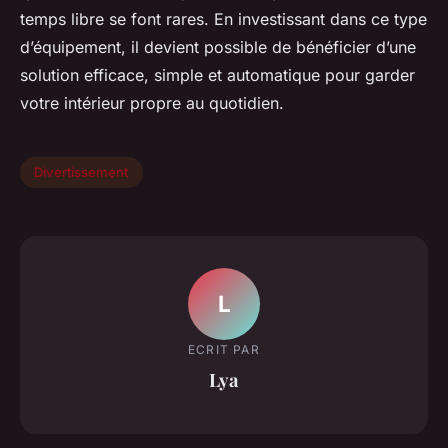
temps libre se font rares. En investissant dans ce type
d’équipement, il devient possible de bénéficier d’une
solution efficace, simple et automatique pour garder
votre intérieur propre au quotidien.
Divertissement
L
ECRIT PAR
Lya