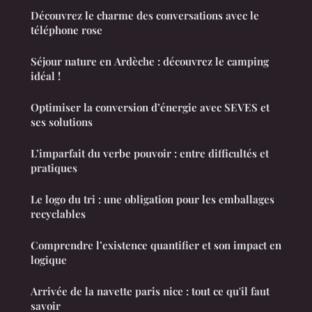
Découvrez le charme des conversations avec le
téléphone rose
Séjour nature en Ardèche : découvrez le camping
idéal !
Optimiser la conversion d’énergie avec SEVES et
ses solutions
L’imparfait du verbe pouvoir : entre difficultés et
pratiques
Le logo du tri : une obligation pour les emballages
recyclables
Comprendre l’existence quantifier et son impact en
logique
Arrivée de la navette paris nice : tout ce qu'il faut
savoir