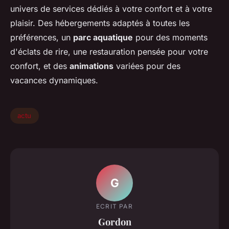
univers de services dédiés à votre confort et à votre
plaisir. Des hébergements adaptés à toutes les
préférences, un
parc aquatique
pour des moments
d'éclats de rire, une restauration pensée pour votre
confort, et des
animations
variées pour des
vacances dynamiques.
actu
G
ECRIT PAR
Gordon