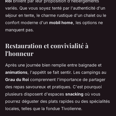
Roi
brillent par leur proposition d'hébergements
variés. Que vous soyez tenté par l'authenticité d'un
séjour en tente, le charme rustique d'un chalet ou le
confort moderne d'un
mobil home
, les options ne
manquent pas.
Restauration et convivialité à
l'honneur
Après une journée bien remplie entre baignade et
animations
, l'appétit se fait sentir. Les campings au
Grau du Roi
comprennent l'importance de partager
des repas savoureux et pratiques. C'est pourquoi
plusieurs disposent d'espaces
snacking
où vous
pourrez déguster des plats rapides ou des spécialités
locales, telles que la fondue Tivolienne.