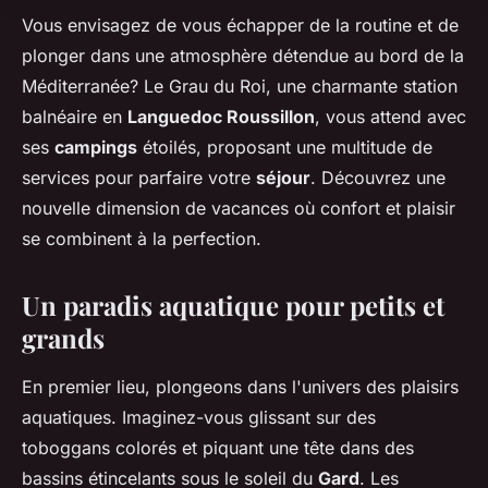
Vous envisagez de vous échapper de la routine et de
plonger dans une atmosphère détendue au bord de la
Méditerranée? Le Grau du Roi, une charmante station
balnéaire en
Languedoc Roussillon
, vous attend avec
ses
campings
étoilés, proposant une multitude de
services pour parfaire votre
séjour
. Découvrez une
nouvelle dimension de vacances où confort et plaisir
se combinent à la perfection.
Un paradis aquatique pour petits et
grands
En premier lieu, plongeons dans l'univers des plaisirs
aquatiques. Imaginez-vous glissant sur des
toboggans colorés et piquant une tête dans des
bassins étincelants sous le soleil du
Gard
. Les