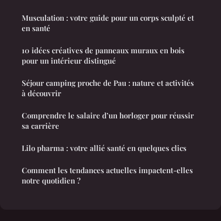
Musculation : votre guide pour un corps sculpté et
en santé
10 idées créatives de panneaux muraux en bois
pour un intérieur distingué
Séjour camping proche de Pau : nature et activités
à découvrir
Comprendre le salaire d’un horloger pour réussir
sa carrière
Lilo pharma : votre allié santé en quelques clics
Comment les tendances actuelles impactent-elles
notre quotidien ?