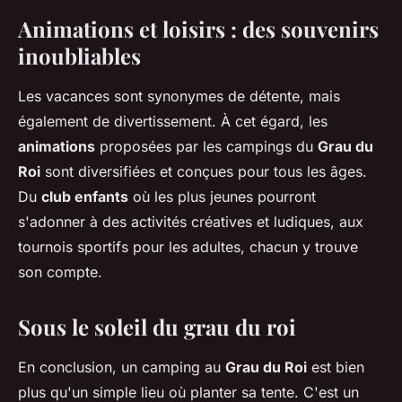
Animations et loisirs : des souvenirs
inoubliables
Les vacances sont synonymes de détente, mais
également de divertissement. À cet égard, les
animations
proposées par les campings du
Grau du
Roi
sont diversifiées et conçues pour tous les âges.
Du
club enfants
où les plus jeunes pourront
s'adonner à des activités créatives et ludiques, aux
tournois sportifs pour les adultes, chacun y trouve
son compte.
Sous le soleil du grau du roi
En conclusion, un camping au
Grau du Roi
est bien
plus qu'un simple lieu où planter sa tente. C'est un