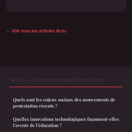
← Voir tous les articles Actu
Actu — Lectures complémentaires
Quels sont les enjeux sociaux des mouvements de
protestation récents ?
Quelles innovations technologiques façonnent-elles
l'avenir de l'éducation ?